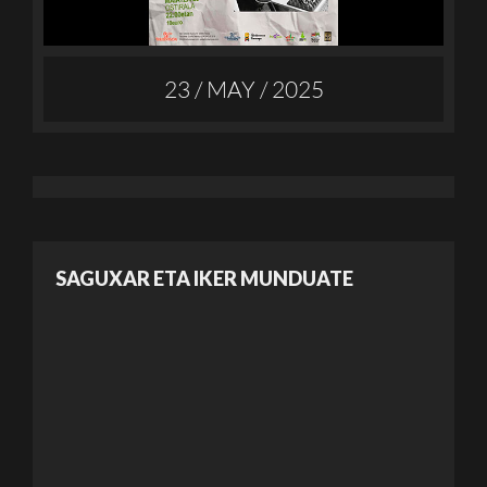
23 / MAY / 2025
SAGUXAR ETA IKER MUNDUATE