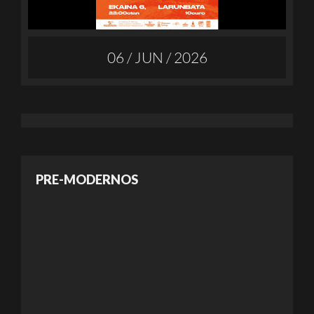
06 / JUN / 2026
PRE-MODERNOS