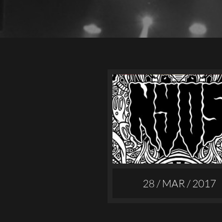
28 / MAR / 2017