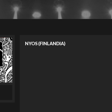
NYOS (FINLANDIA)