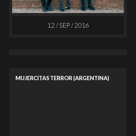
12 / SEP / 2016
MUJERCITAS TERROR (ARGENTINA)