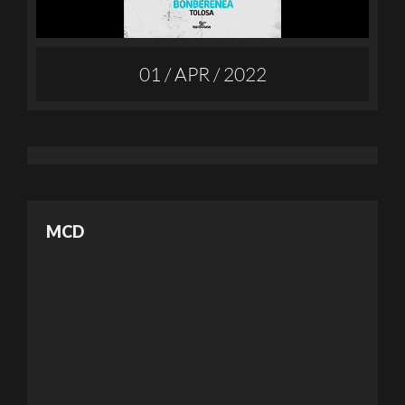
01 / APR / 2022
MCD