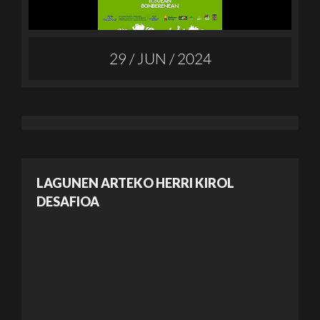
29 / JUN / 2024
LAGUNEN ARTEKO HERRI KIROL
DESAFIOA