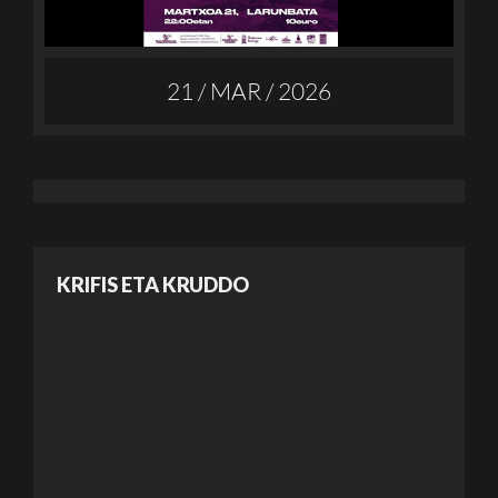
21 / MAR / 2026
KRIFIS ETA KRUDDO