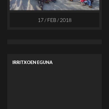
17 / FEB / 2018
IRRITXOEN EGUNA