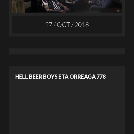
27 / OCT / 2018
HELL BEER BOYS ETA ORREAGA 778