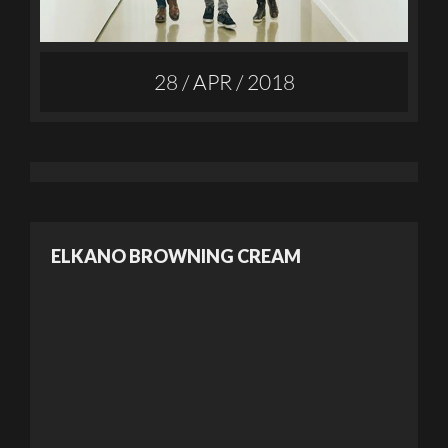
28 / APR / 2018
ELKANO BROWNING CREAM