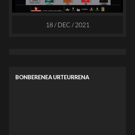
18 / DEC / 2021
BONBERENEA URTEURRENA