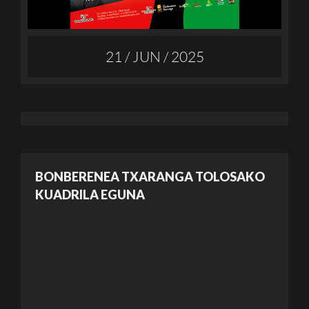
21 / JUN / 2025
BONBERENEA TXARANGA TOLOSAKO
KUADRILA EGUNA