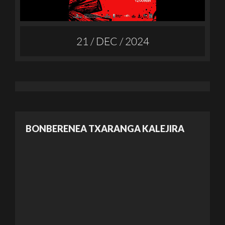
21 / DEC / 2024
BONBERENEA TXARANGA KALEJIRA