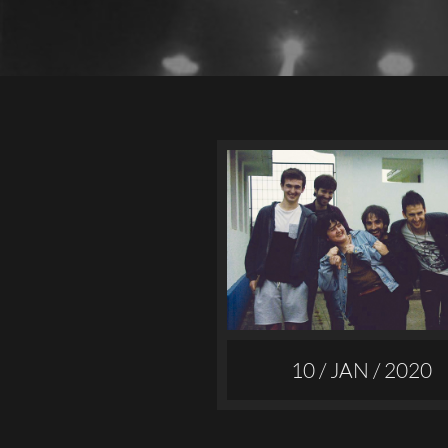
10 / JAN / 2020