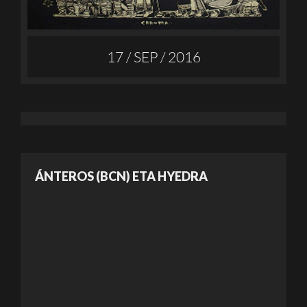
17 / SEP / 2016
ÁNTEROS (BCN) ETA HYEDRA