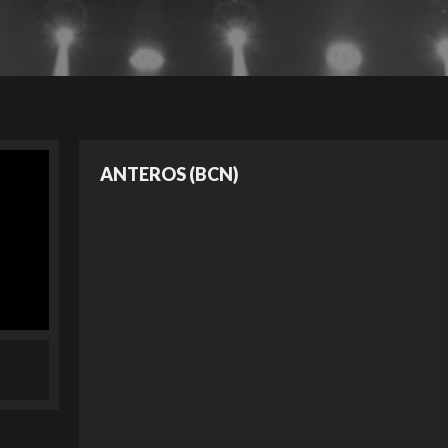
ANTEROS (BCN)