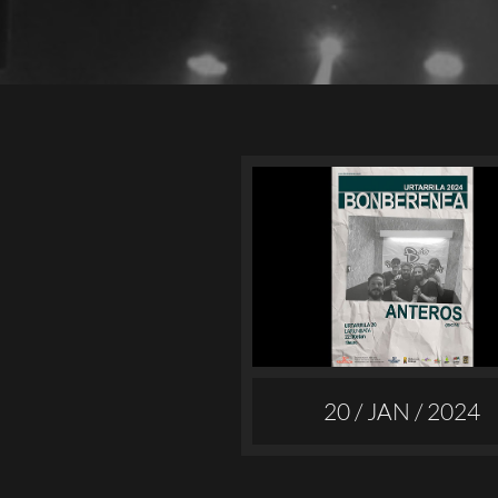
20 / JAN / 2024