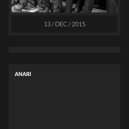
13 / DEC / 2015
ANARI