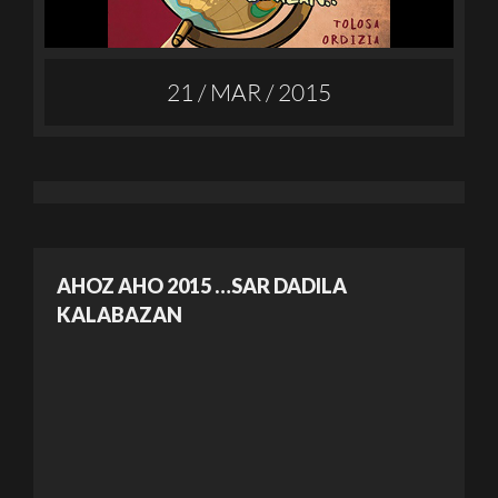
21 / MAR / 2015
AHOZ AHO 2015 …SAR DADILA
KALABAZAN