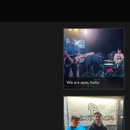
We are apes, hello