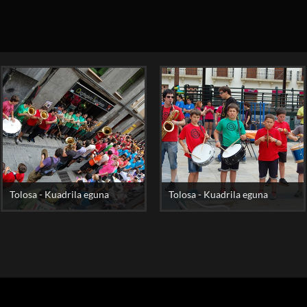
Tolosa - Kuadrila eguna
Tolosa - Kuadrila eguna