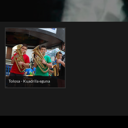
Tolosa - Kuadrila eguna