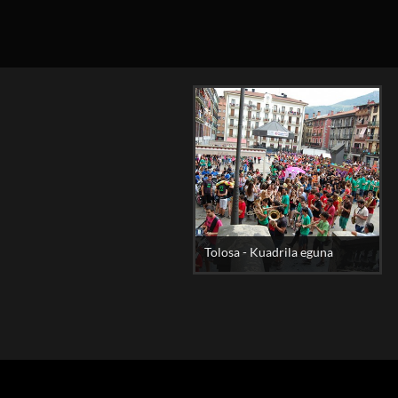
Tolosa - Kuadrila eguna