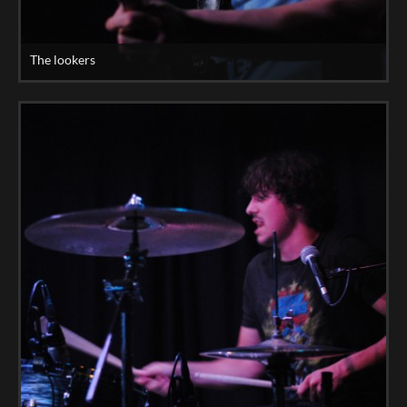
The lookers