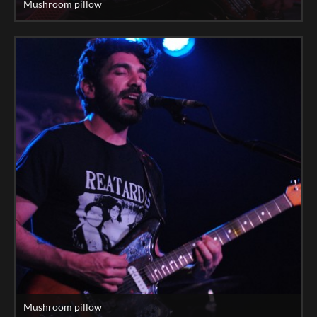
Mushroom pillow
Mushroom pillow