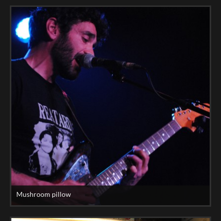
Mushroom pillow