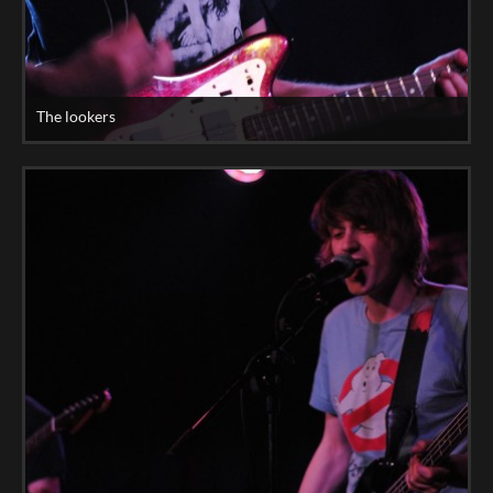
The lookers