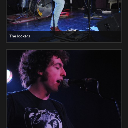
The lookers