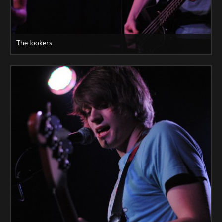
The lookers