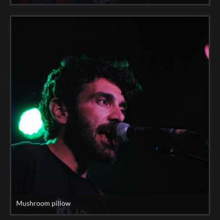
Mushroom pillow