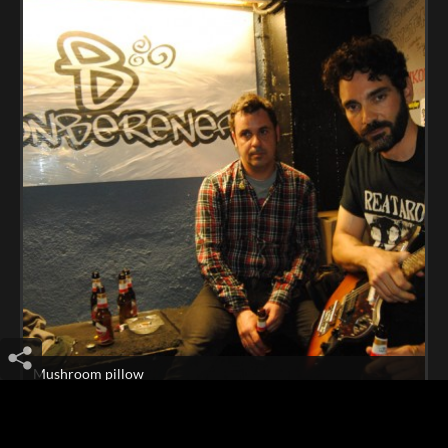
Mushroom pillow