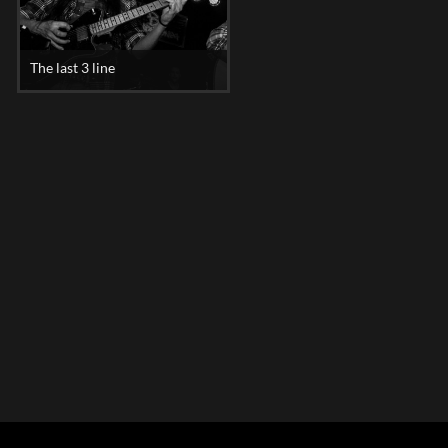
The last 3 line