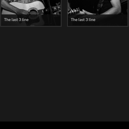
The last 3 line
The last 3 line