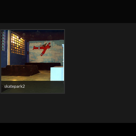
skatepark2