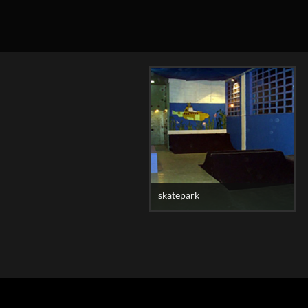
skatepark