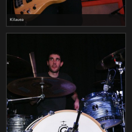
Kilauea