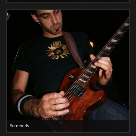
Sermonds