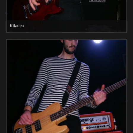
Kilauea