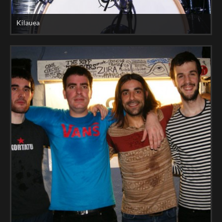
Kilauea