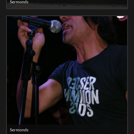
Sermonds
Sermonds