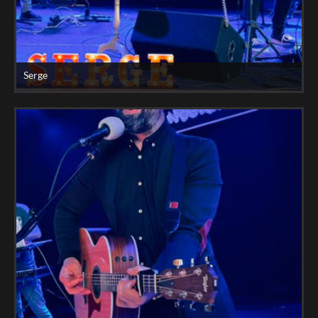
Serge