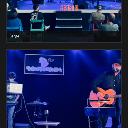
Serge