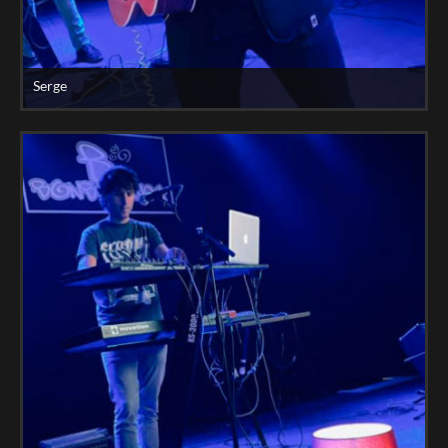
Serge