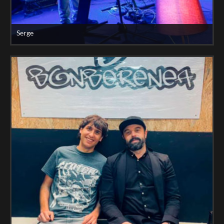
Serge