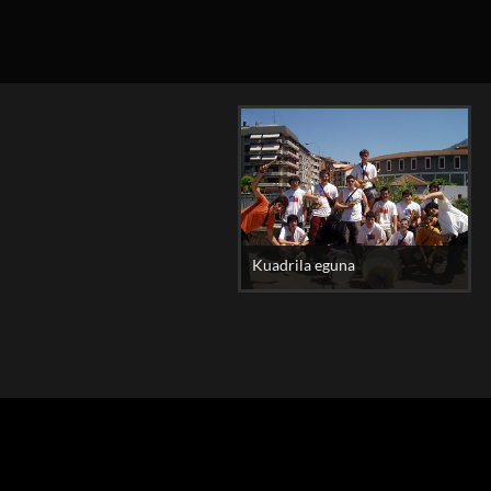
Kuadrila eguna