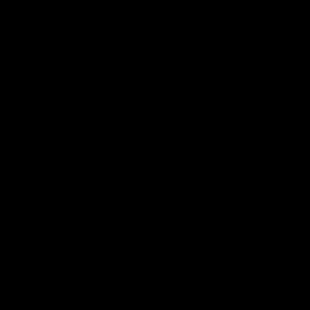
Laukatu