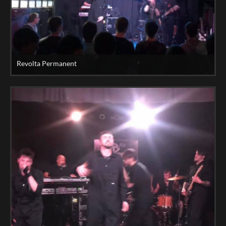
Revolta Permanent