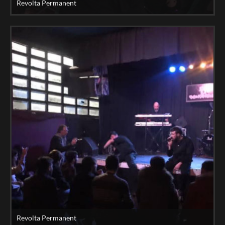
Revolta Permanent
Revolta Permanent