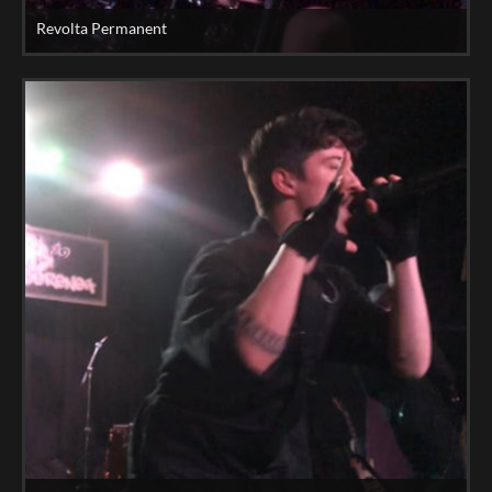
Revolta Permanent