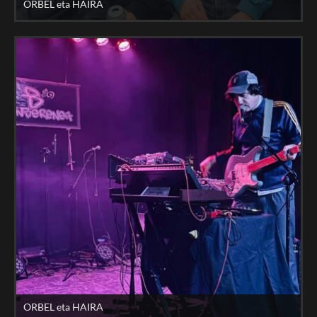
ORBEL eta HAIRA
ORBEL eta HAIRA