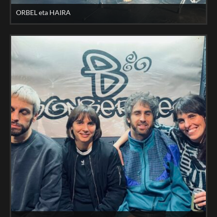
ORBEL eta HAIRA