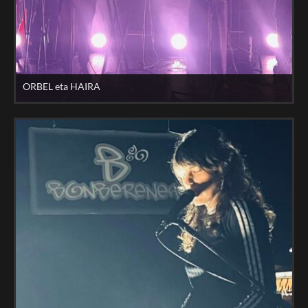
ORBEL eta HAIRA