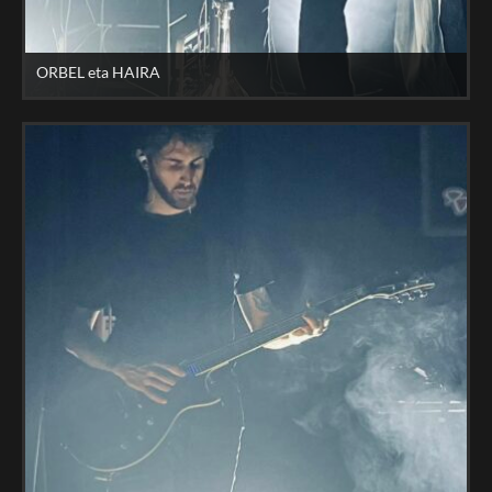
ORBEL eta HAIRA