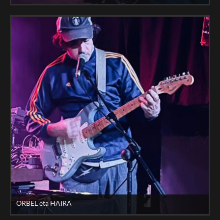
ORBEL eta HAIRA