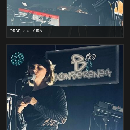
ORBEL eta HAIRA