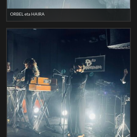
ORBEL eta HAIRA