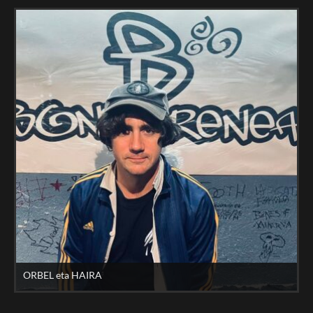
ORBEL eta HAIRA