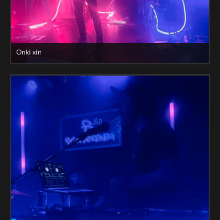
Onki xin