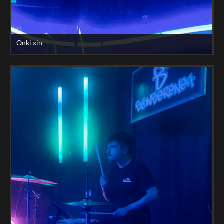
Onki xin