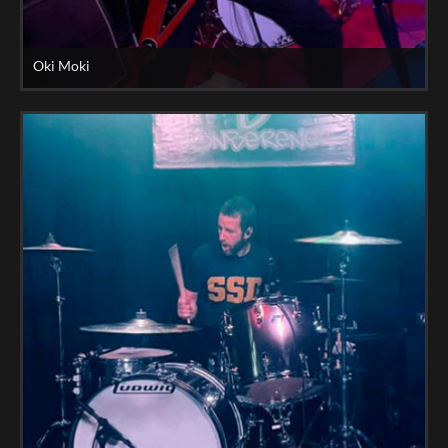
Oki Moki