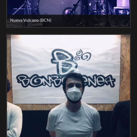
Nueva Vulcano (BCN)