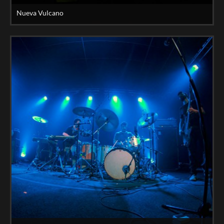
Nueva Vulcano