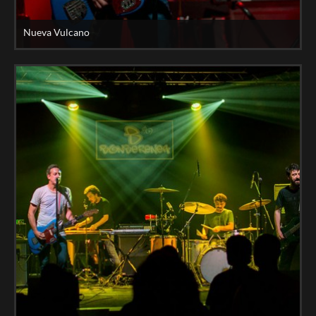
Nueva Vulcano