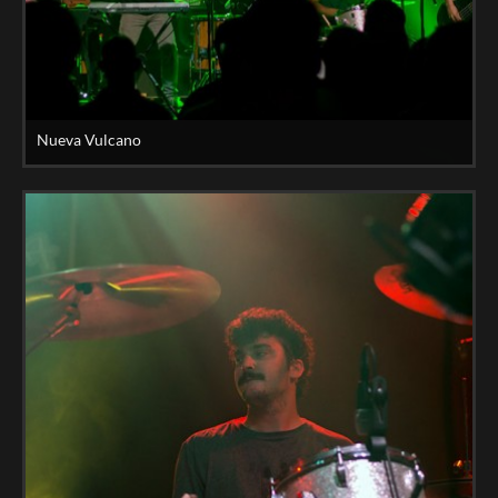
Nueva Vulcano