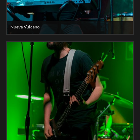
Nueva Vulcano