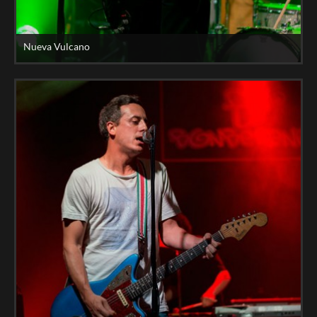
Nueva Vulcano