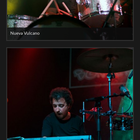
Nueva Vulcano