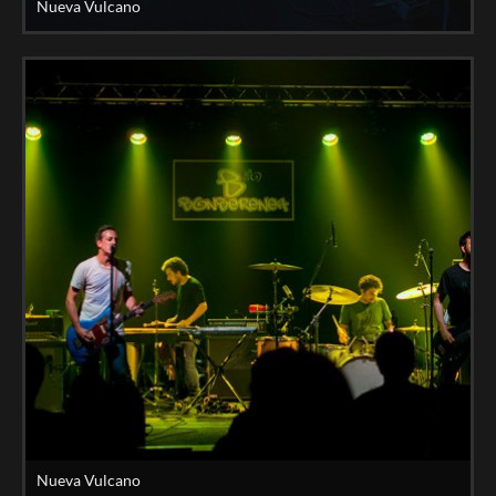
Nueva Vulcano
Nueva Vulcano