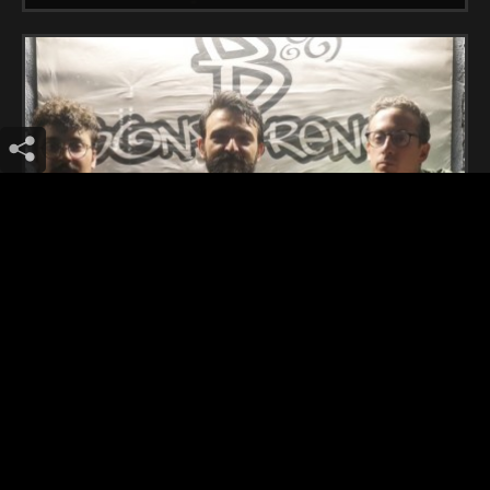
Nueva Vulcano