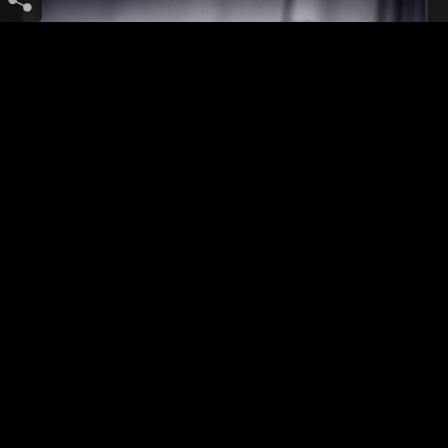
Natural Proyect