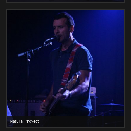
Natural Proyect