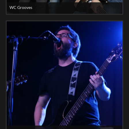
WC Grooves