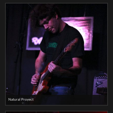
Natural Proyect