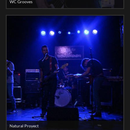
WC Grooves
Natural Proyect