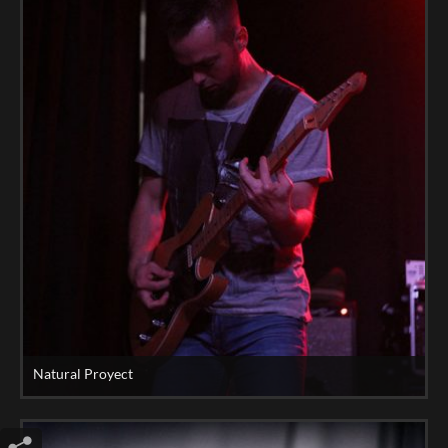
Natural Proyect