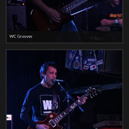
WC Grooves