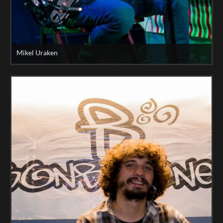
Mikel Uraken