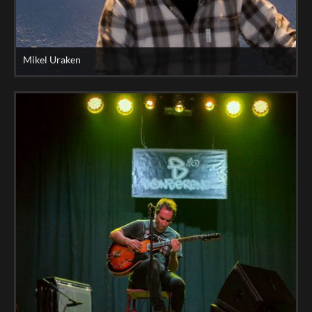
Mikel Uraken