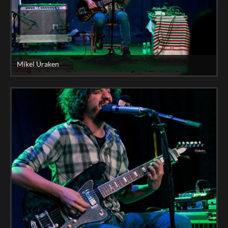
Mikel Uraken