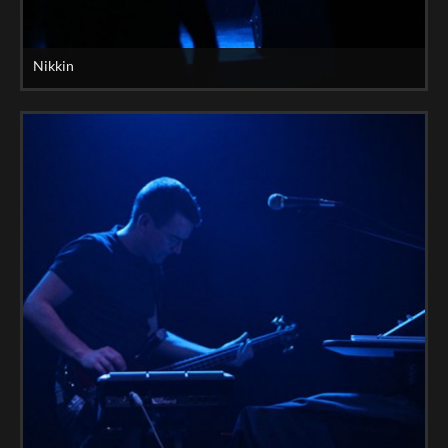
Nikkin