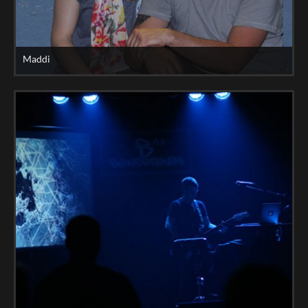
Maddi