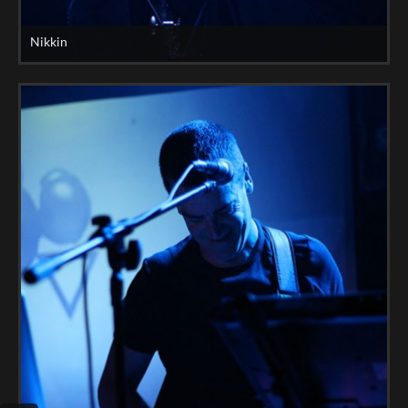
Nikkin