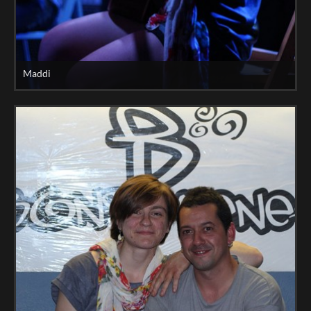
Maddi