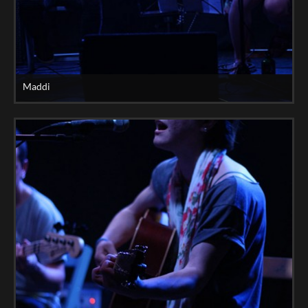
Maddi