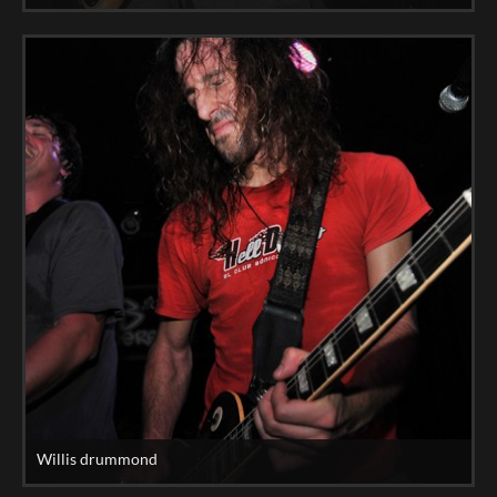
Willis drummond