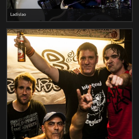
Ladislao