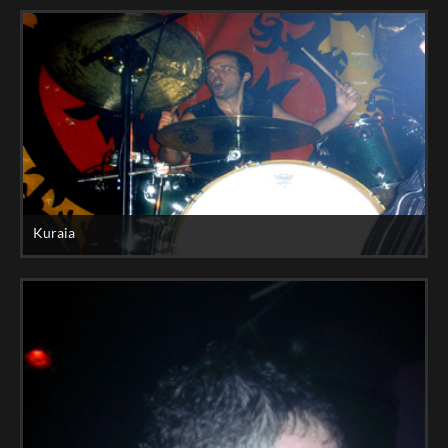
Kuraia