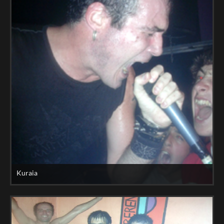
Kuraia