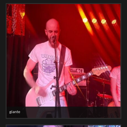
giante