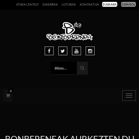
ATXEKI ZAITEZ!
ESKERRAK
LOTURAK
KONTAKTUA
EUSKARA
ESPAÑOL
0
Togg
navig