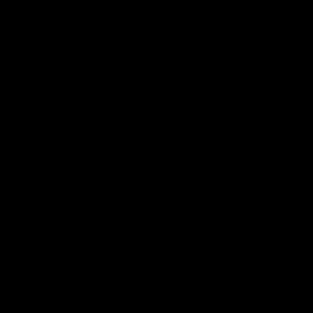
giante