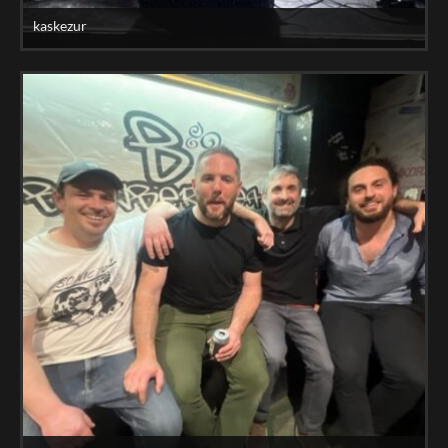
kaskezur