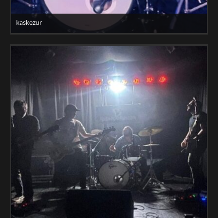
kaskezur