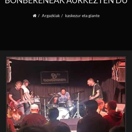
BONBERENEAK AURKEZTEN DU
Argazkiak
kaskezur eta giante