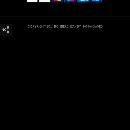
COPYRIGHT 2014 BONBERENEA -
BY HAMAIKAWEB
Este sitio web utiliza cookies para que usted tenga la mejor experiencia de
usuario. Si continúa navegando está dando su consentimiento para la
aceptación de las mencionadas cookies y la aceptación de nuestra
política de
cookies
, pinche el enlace para mayor información.
ACEPTAR