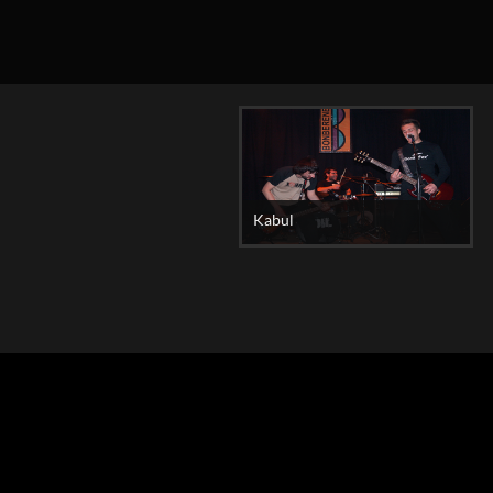
Kabul