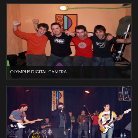
OLYMPUS DIGITAL CAMERA