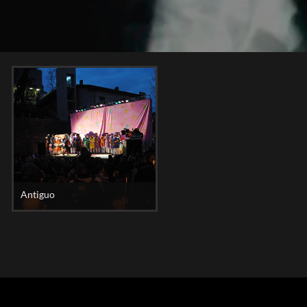
Antiguo