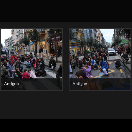
Antiguo
Antiguo