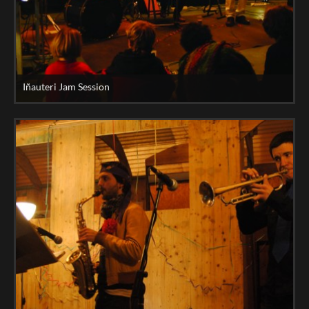
Iñauteri Jam Session