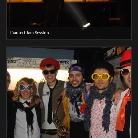
Iñauteri Jam Session