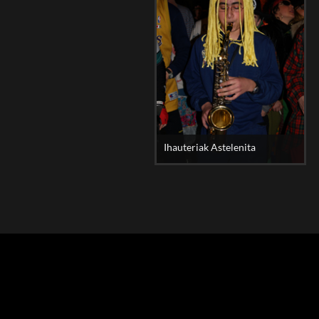
Ihauteriak Astelenita