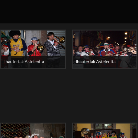
Ihauteriak Astelenita
Ihauteriak Astelenita