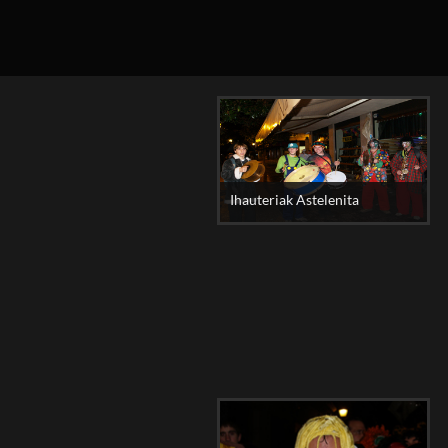
Ihauteriak Astelenita