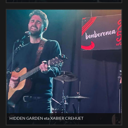
HIDDEN GARDEN eta XABIER CREHUET