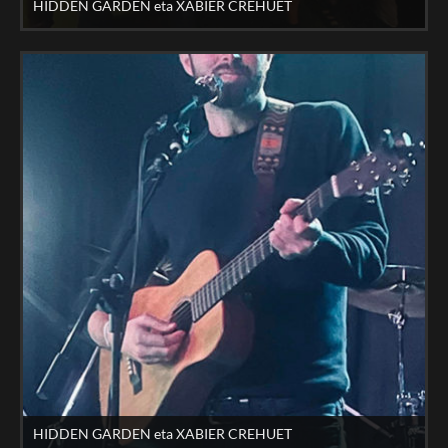
HIDDEN GARDEN eta XABIER CREHUET
HIDDEN GARDEN eta XABIER CREHUET