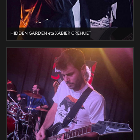
HIDDEN GARDEN eta XABIER CREHUET