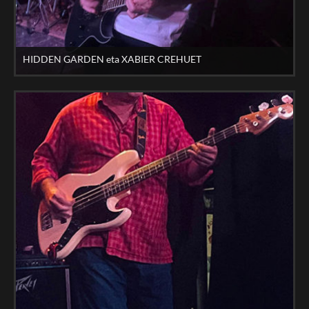
HIDDEN GARDEN eta XABIER CREHUET