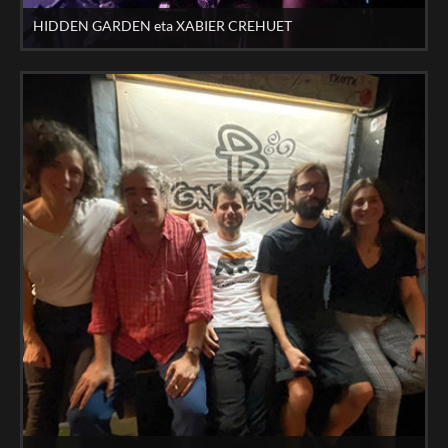
HIDDEN GARDEN eta XABIER CREHUET