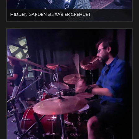
HIDDEN GARDEN eta XABIER CREHUET