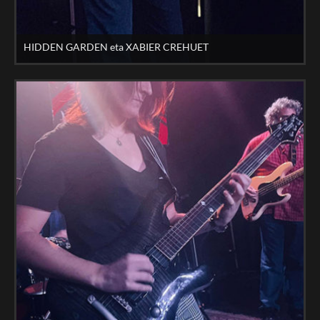
HIDDEN GARDEN eta XABIER CREHUET