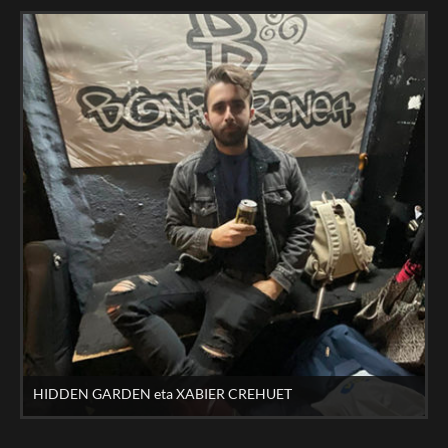
HIDDEN GARDEN eta XABIER CREHUET