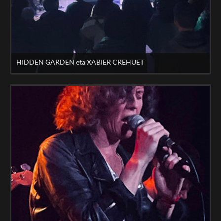
HIDDEN GARDEN eta XABIER CREHUET