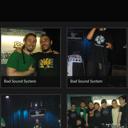
Bad Sound System
Bad Sound System