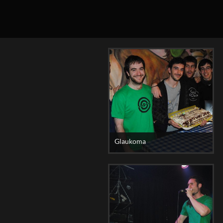
Glaukoma