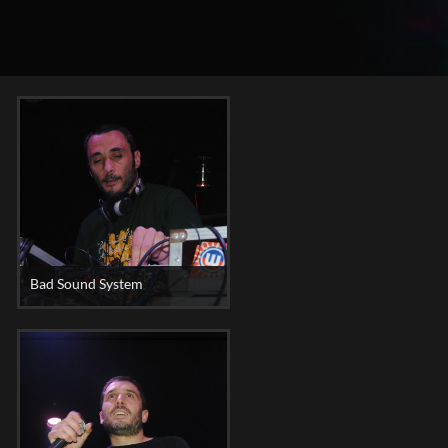
Bad Sound System