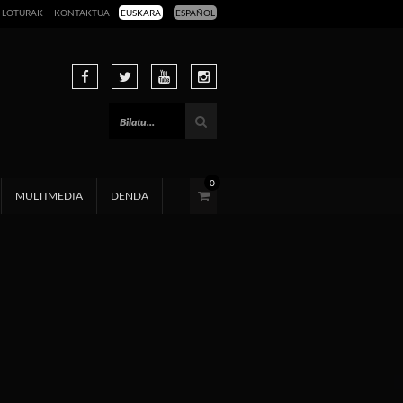
LOTURAK
KONTAKTUA
EUSKARA
ESPAÑOL
0
MULTIMEDIA
DENDA