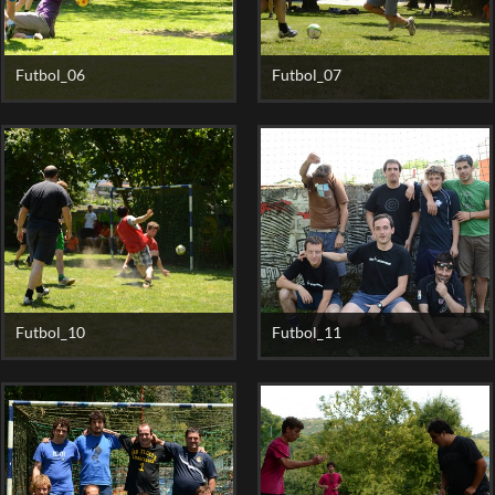
Futbol_06
Futbol_07
Futbol_10
Futbol_11