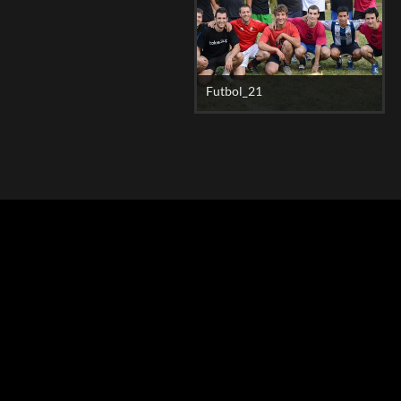
Futbol_21