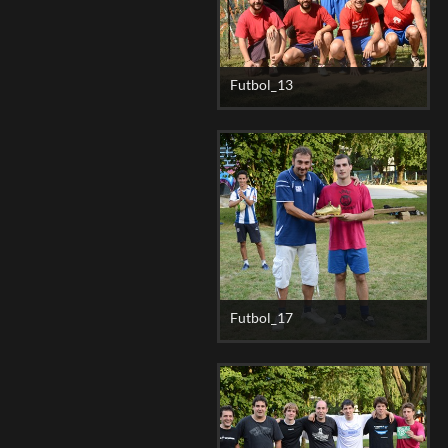
Futbol_13
Futbol_17