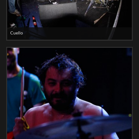
Cuello