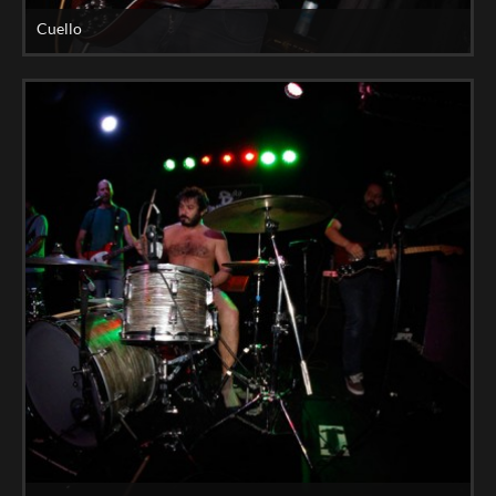
Cuello