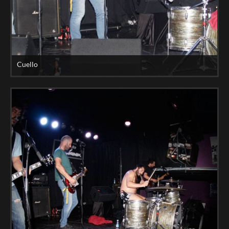
Cuello