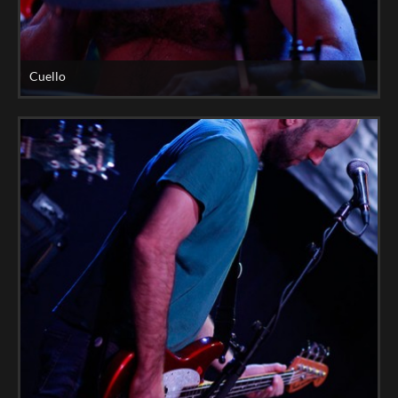
Cuello