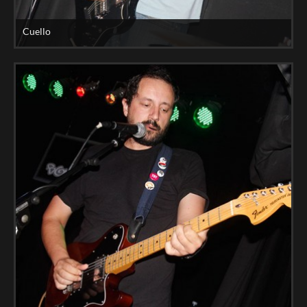
Cuello