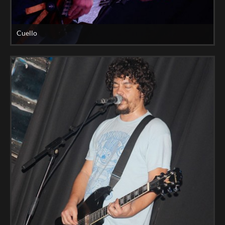
Cuello