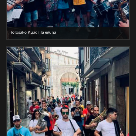
Tolosako Kuadrila eguna