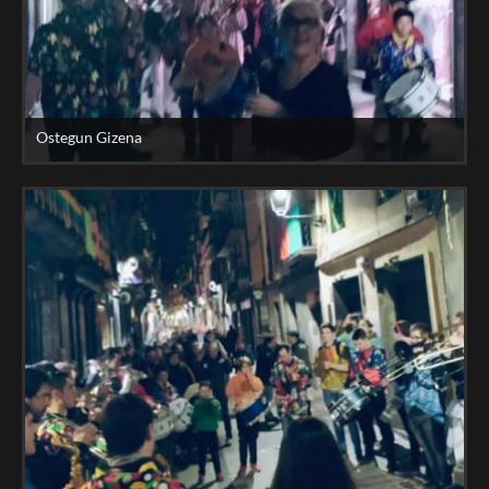
Ostegun Gizena